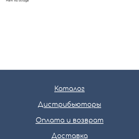
Нет на складе
Каталог
Дистрибьюторы
Оплата и возврат
Доставка