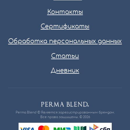
Контакты
Сертификаты
Обработка персональных данных
Статьи
Дневник
Perma Blend © Является зарегистрированным брендом.
Все права защищены. © 2026