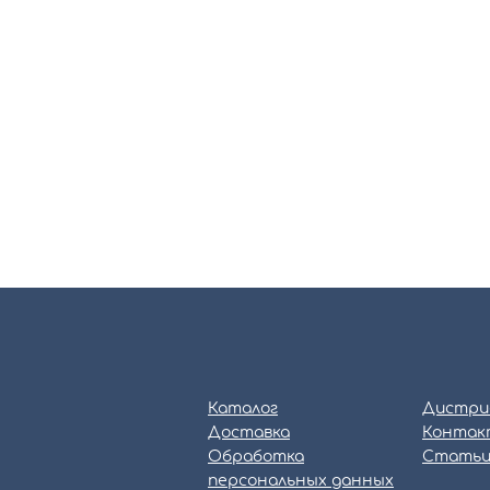
Каталог
Дистри
Доставка
Контак
Обработка
Стать
персональных данных