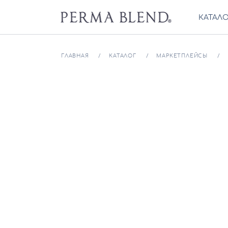
КАТАЛ
ГЛАВНАЯ
КАТАЛОГ
МАРКЕТПЛЕЙСЫ