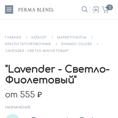
0
ГЛАВНАЯ
КАТАЛОГ
МАРКЕТПЛЕЙСЫ
КРАСКИ ТАТУИРОВОЧНЫЕ
DYNAMIC COLORS
"LAVENDER - СВЕТЛО-ФИОЛЕТОВЫЙ"
"Lavender - Светло-
Фиолетовый"
от 555
НАЗНАЧЕНИЕ