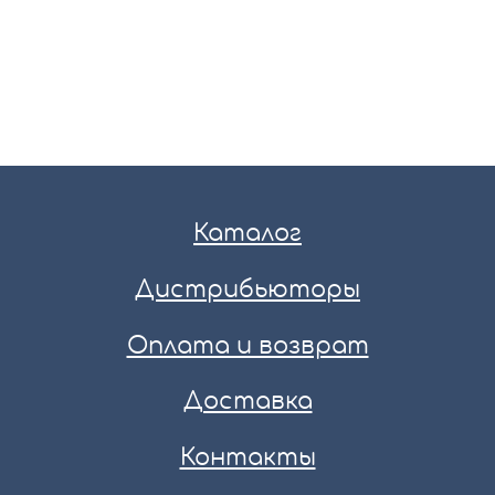
Каталог
Дистрибьюторы
Оплата и возврат
Доставка
Контакты