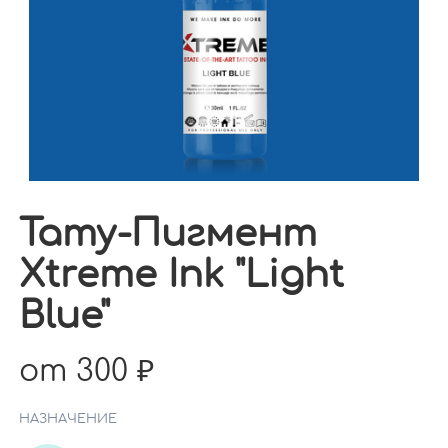
Тату-Пигмент
Xtreme Ink "Light
Blue"
от 300
НАЗНАЧЕНИЕ