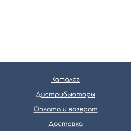
Каталог
Дистрибьюторы
Оплата и возврат
Доставка