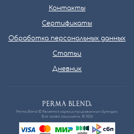
Контакты
Сертификаты
Обработка персональных данных
Статьи
Дневник
Perma Blend © Является зарегистрированным брендом.
Все права защищены. © 2026