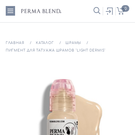
0
ГЛАВНАЯ
КАТАЛОГ
ШРАМЫ
ПИГМЕНТ ДЛЯ ТАТУАЖА ШРАМОВ "LIGHT DERMIS"