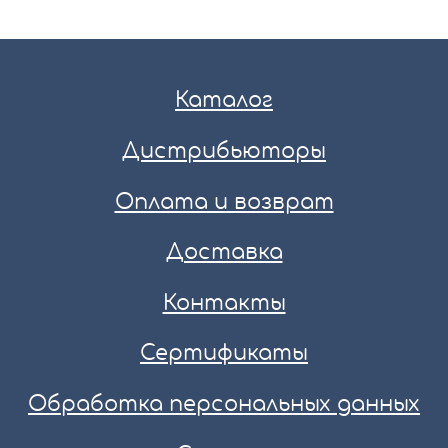
Каталог
Дистрибьюторы
Оплата и возврат
Доставка
Контакты
Сертификаты
Обработка персональных данных