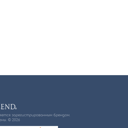
ляется зарегистрированным брендом.
ны. © 2026