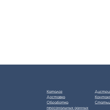
Каталог
Дистри
Доставка
Контак
Обработка
Стать
персональных данных