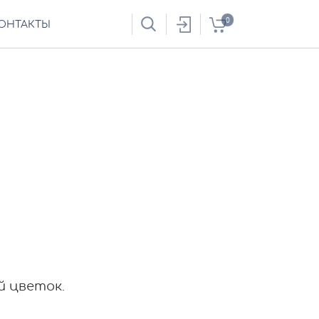
0
ОНТАКТЫ
й цветок.