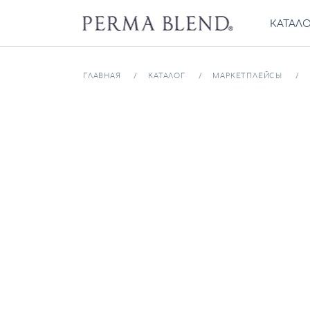
КАТАЛ
ГЛАВНАЯ
КАТАЛОГ
МАРКЕТПЛЕЙСЫ