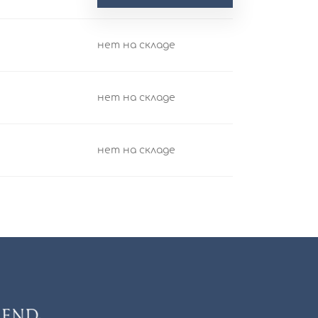
нет на складе
нет на складе
нет на складе