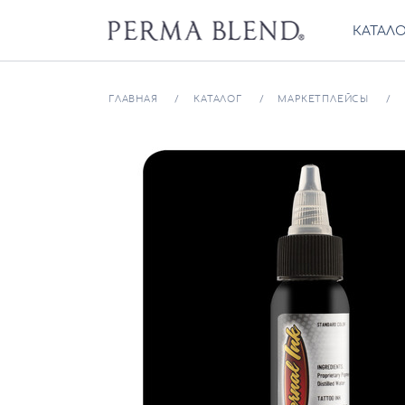
КАТАЛ
ГЛАВНАЯ
КАТАЛОГ
МАРКЕТПЛЕЙСЫ