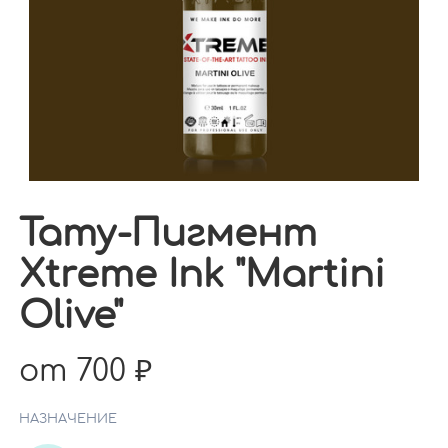
Тату-Пигмент
Xtreme Ink "Martini
Olive"
от 700
НАЗНАЧЕНИЕ