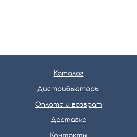
Каталог
Дистрибьюторы
Оплата и возврат
Доставка
Контакты