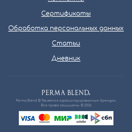
Сертификаты
Обработка персональных данных
Статьи
Дневник
Perma Blend © Является зарегистрированным брендом.
Все права защищены. © 2026