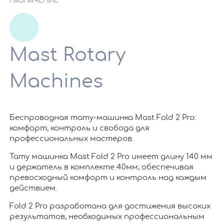
НАЗНАЧЕНИЕ
Mast Rotary
Machines
Беспроводная тату-машинка Mast Fold 2 Pro:
комфорт, контроль и свобода для
профессиональных мастеров.
Тату машинка Mast Fold 2 Pro имеет длину 140 мм
и держатель в комплекте 40мм, обеспечивая
превосходный комфорт и контроль над каждым
действием.
Fold 2 Pro разработана для достижения высоких
результатов, необходимых профессиональным