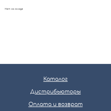
Нет на складе
Каталог
Дистрибьюторы
Оплата и возврат