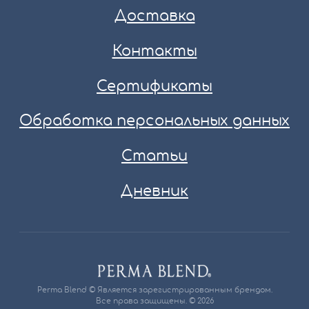
Доставка
Контакты
Сертификаты
Обработка персональных данных
Статьи
Дневник
Perma Blend © Является зарегистрированным брендом.
Все права защищены. © 2026