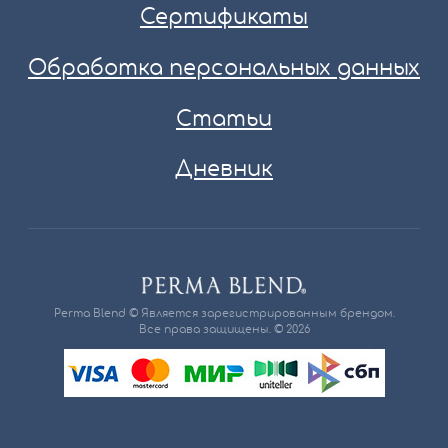
Сертификаты
Обработка персональных данных
Статьи
Дневник
Perma Blend © Является зарегистрированным брендом.
Все права защищены. © 2026