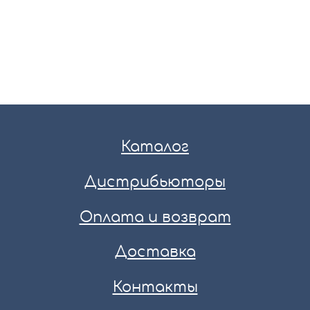
Каталог
Дистрибьюторы
Оплата и возврат
Доставка
Контакты