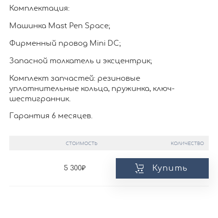
Комплектация:
Машинка Mast Pen Space;
Фирменный провод Mini DC;
Запасной толкатель и эксцентрик;
Комплект запчастей: резиновые
уплотнительные кольца, пружинка, ключ-
шестигранник.
Гарантия 6 месяцев.
СТОИМОСТЬ
КОЛИЧЕСТВО
Купить
5 300