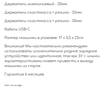
Держатель алюминиевый - 35мм
Держатель пластмасса + резина - 32мм
Держатель пластмасса + резина - 35мм
Кабель USB-C
Размер машинки в упаковке: 17 х 5,5 х 22см
Внимание! Мы настоятельно рекомендуем
использовать исключительно родное зарядное
устройство или идентичное, так как ЗУ с иными
характеристиками может привести к выходу
машинки из строя.
Гарантия 6 месяцев.
Нет на складе