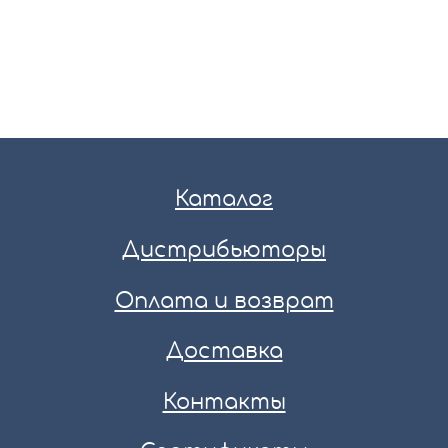
Каталог
Дистрибьюторы
Оплата и возврат
Доставка
Контакты