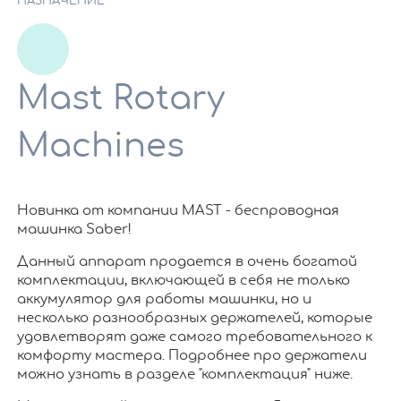
НАЗНАЧЕНИЕ
Mast Rotary
Machines
Новинка от компании MAST - беспроводная
машинка Saber!
Данный аппарат продается в очень богатой
комплектации, включающей в себя не только
аккумулятор для работы машинки, но и
несколько разнообразных держателей, которые
удовлетворят даже самого требовательного к
комфорту мастера. Подробнее про держатели
можно узнать в разделе "комплектация" ниже.