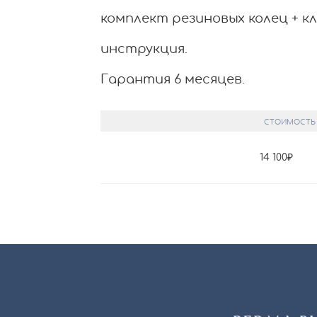
комплект резиновых колец + к
инструкция.
Гарантия 6 месяцев.
СТОИМОСТЬ
14 100