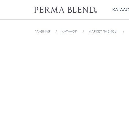
КАТАЛ
ГЛАВНАЯ
КАТАЛОГ
МАРКЕТПЛЕЙСЫ