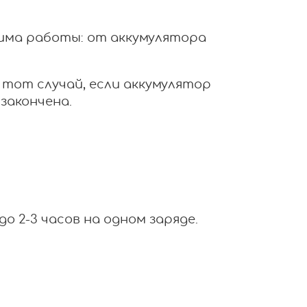
има работы: от аккумулятора
 тот случай, если аккумулятор
закончена.
 2-3 часов на одном заряде.