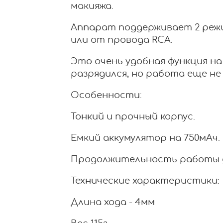
макияжа.
Аппарат поддерживает 2 реж
или от провода RCA.
Это очень удобная функция на
разрядился, но работа еще не 
Особенности:
Тонкий и прочный корпус.
Емкий аккумулятор на 750мАч.
Продолжительность работы до
Технические характеристики:
Длина хода - 4мм