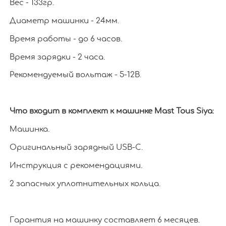
Вес - 133гр.
Диаметр машинки - 24мм.
Время работы - до 6 часов.
Время зарядки - 2 часа.
Рекомендуемый вольтаж - 5-12В.
Что входит в комплект к машинке Mast Tous Siya:
Машинка.
Оригинальный зарядный USB-C.
Инструкция с рекомендациями.
2 запасных уплотнительных кольца.
Гарантия на машинку составляет 6 месяцев.