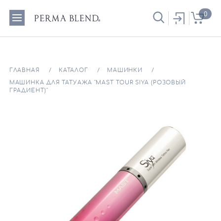
0
ГЛАВНАЯ
КАТАЛОГ
МАШИНКИ
МАШИНКА ДЛЯ ТАТУАЖА "MAST TOUR SIYA (РОЗОВЫЙ
ГРАДИЕНТ)"