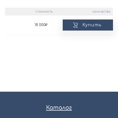
СТОИМОСТЬ
КОЛИЧЕСТВО
Купить
18 000
Каталог