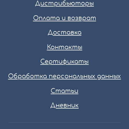
Дистрибьюторы
Оплата и возврат
Доставка
Контакты
Сертификаты
Обработка персональных данных
Статьи
Дневник