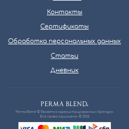
Контакты
Сертификаты
Обработка персональных данных
Статьи
Дневник
Perma Blend © Является зарегистрированным брендом.
Все права защищены. © 2026