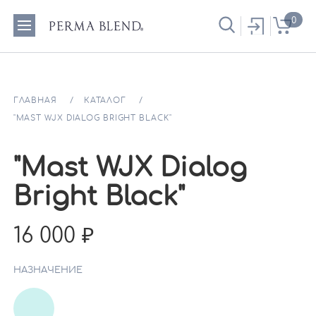
0
ГЛАВНАЯ
КАТАЛОГ
"MAST WJX DIALOG BRIGHT BLACK"
"Mast WJX Dialog
Bright Black"
16 000
НАЗНАЧЕНИЕ