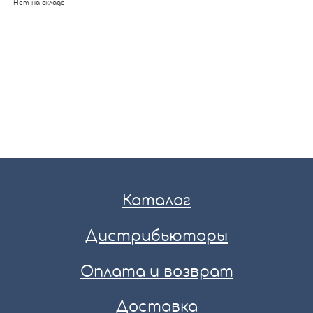
Нет на складе
Каталог
Дистрибьюторы
Оплата и возврат
Доставка