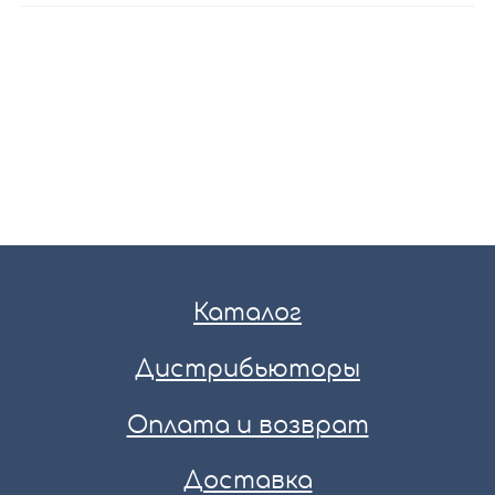
Каталог
Дистрибьюторы
Оплата и возврат
Доставка