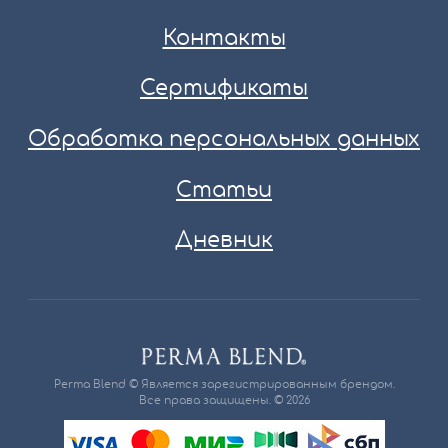
Контакты
Сертификаты
Обработка персональных данных
Статьи
Дневник
Perma Blend © Является зарегистрированным брендом.
Все права защищены. © 2026