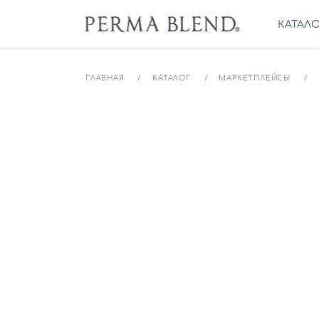
КАТАЛ
ГЛАВНАЯ
КАТАЛОГ
МАРКЕТПЛЕЙСЫ