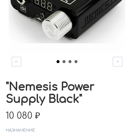
"Nemesis Power
Supply Black"
10 080
НАЗНАЧЕНИЕ