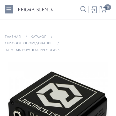
0
ГЛАВНАЯ
КАТАЛОГ
СИЛОВОЕ ОБОРУДОВАНИЕ
"NEMESIS POWER SUPPLY BLACK"