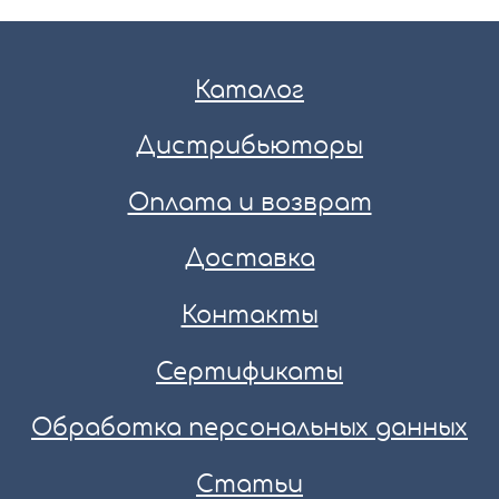
Каталог
Дистрибьюторы
Оплата и возврат
Доставка
Контакты
Сертификаты
Обработка персональных данных
Статьи