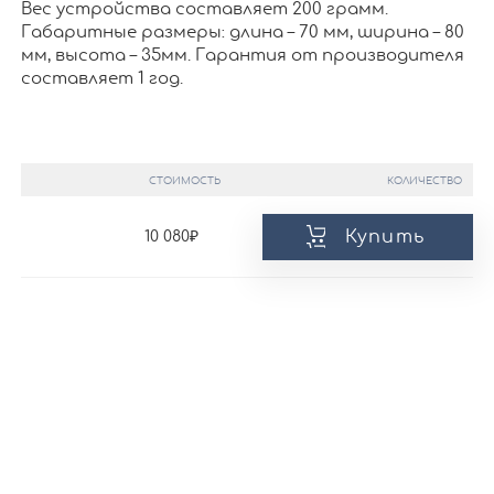
Вес устройства составляет 200 грамм.
Габаритные размеры: длина – 70 мм, ширина – 80
мм, высота – 35мм. Гарантия от производителя
составляет 1 год.
СТОИМОСТЬ
КОЛИЧЕСТВО
Купить
10 080