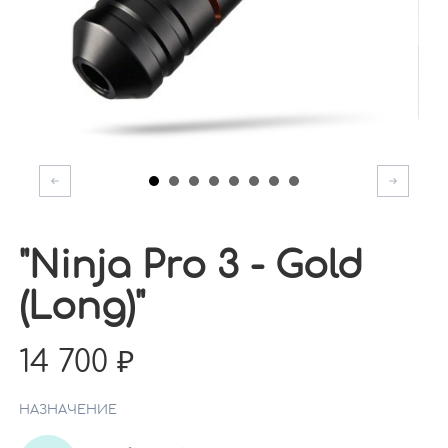
"Ninja Pro 3 - Gold
(Long)"
14 700
НАЗНАЧЕНИЕ