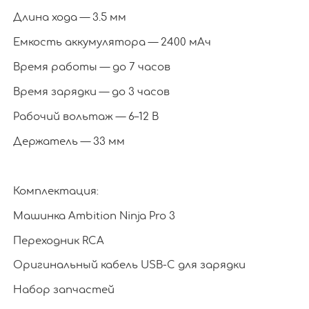
Длина хода — 3.5 мм
Емкость аккумулятора — 2400 мАч
Время работы — до 7 часов
Время зарядки — до 3 часов
Рабочий вольтаж — 6–12 В
Держатель — 33 мм
Комплектация:
Машинка Ambition Ninja Pro 3
Переходник RCA
Оригинальный кабель USB-C для зарядки
Набор запчастей