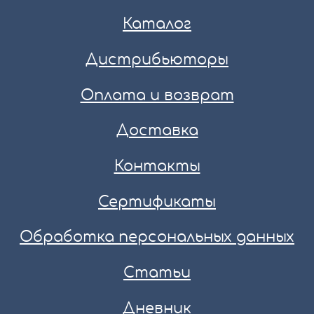
Каталог
Дистрибьюторы
Оплата и возврат
Доставка
Контакты
Сертификаты
Обработка персональных данных
Статьи
Дневник