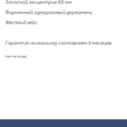
Запасной эксцентрик 4.0 мм
Фирменный одноразовый держатель
Жесткий кейс
Гарантия на машинку составляет 6 месяцев.
Нет на складе