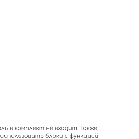
ь в комплект не входит. Также
 использовать блоки с функцией