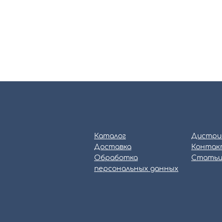
Каталог
Дистри
Доставка
Контак
Обработка
Стать
персональных данных