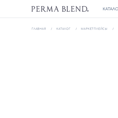
КАТАЛ
ГЛАВНАЯ
КАТАЛОГ
МАРКЕТПЛЕЙСЫ