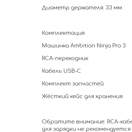
Диаметр держателя: 33 мм
Комплектация
Машинка Ambition Ninja Pro 3
RCA-переходник
Кабель USB-C
Комплект запчастей
Жёсткий кейс для хранения
Обратите внимание: RCA-кабел
для зарядки не рекомендуется