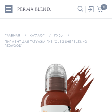
0
ГЛАВНАЯ
КАТАЛОГ
ГУБЫ
ПИГМЕНТ ДЛЯ ТАТУАЖА ГУБ "OLEG SHEPELENKO -
REDWOOD"