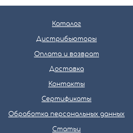
Каталог
Дистрибьюторы
Оплата и возврат
Доставка
Контакты
Сертификаты
Обработка персональных данных
Статьи