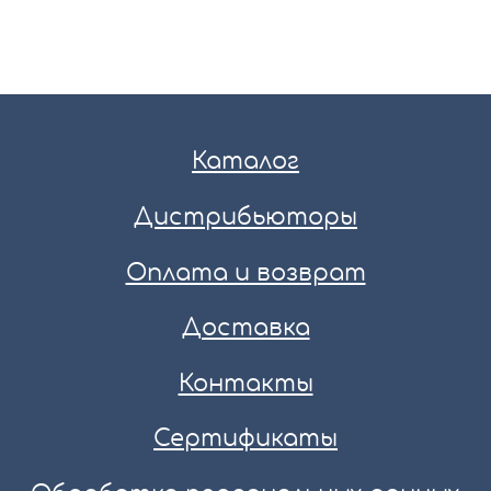
Каталог
Дистрибьюторы
Оплата и возврат
Доставка
Контакты
Сертификаты