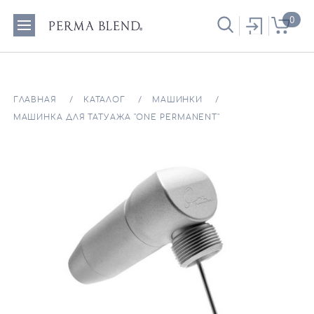
0
ГЛАВНАЯ
КАТАЛОГ
МАШИНКИ
МАШИНКА ДЛЯ ТАТУАЖА "ONE PERMANENT"