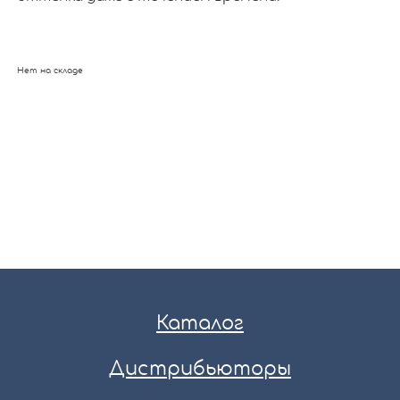
Нет на складе
Каталог
Дистрибьюторы