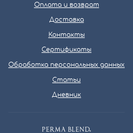
Оплата и возврат
Доставка
Контакты
Сертификаты
Обработка персональных данных
Статьи
Дневник