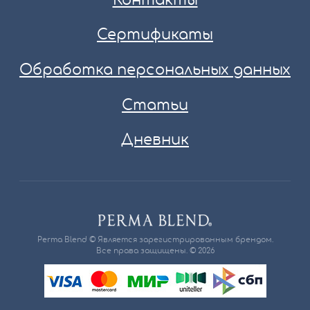
Контакты
Сертификаты
Обработка персональных данных
Статьи
Дневник
Perma Blend © Является зарегистрированным брендом.
Все права защищены. © 2026