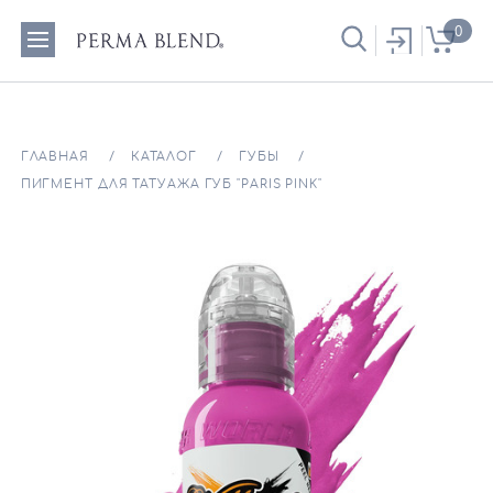
0
ГЛАВНАЯ
КАТАЛОГ
ГУБЫ
ПИГМЕНТ ДЛЯ ТАТУАЖА ГУБ "PARIS PINK"