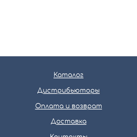
Каталог
Дистрибьюторы
Оплата и возврат
Доставка