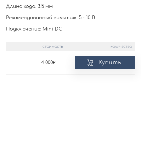
Длина хода: 3.5 мм
Рекомендованный вольтаж: 5 - 10 В
Подключение: Mini-DC
СТОИМОСТЬ
КОЛИЧЕСТВО
Купить
4 000