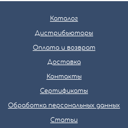
Каталог
Дистрибьюторы
Оплата и возврат
Доставка
Контакты
Сертификаты
Обработка персональных данных
Статьи