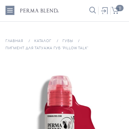
0
ГЛАВНАЯ
КАТАЛОГ
ГУБЫ
ПИГМЕНТ ДЛЯ ТАТУАЖА ГУБ "PILLOW TALK"