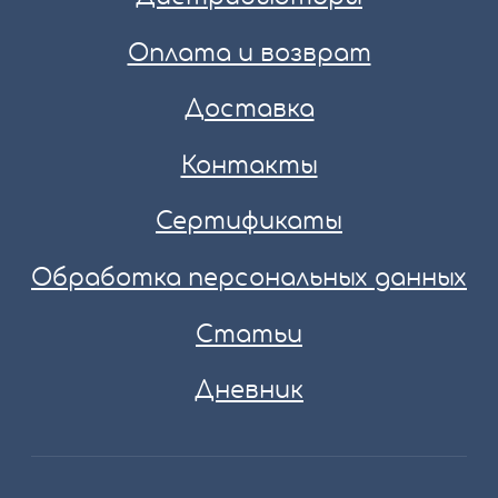
Оплата и возврат
Доставка
Контакты
Сертификаты
Обработка персональных данных
Статьи
Дневник