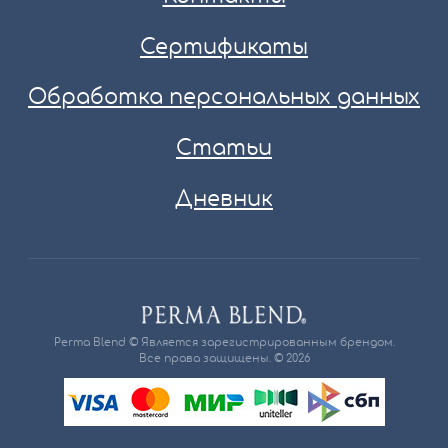
Сертификаты
Обработка персональных данных
Статьи
Дневник
Perma Blend © Является зарегистрированным брендом.
Все права защищены. © 2026