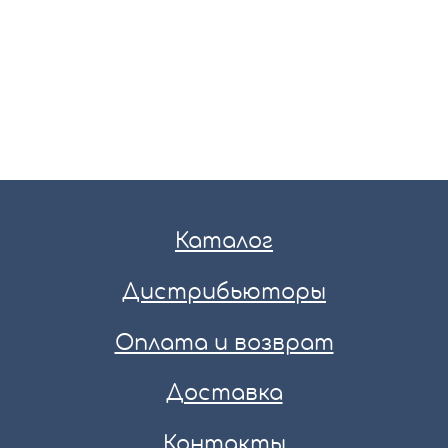
Каталог
Дистрибьюторы
Оплата и возврат
Доставка
Контакты