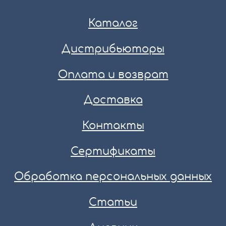
Каталог
Дистрибьюторы
Оплата и возврат
Доставка
Контакты
Сертификаты
Обработка персональных данных
Статьи