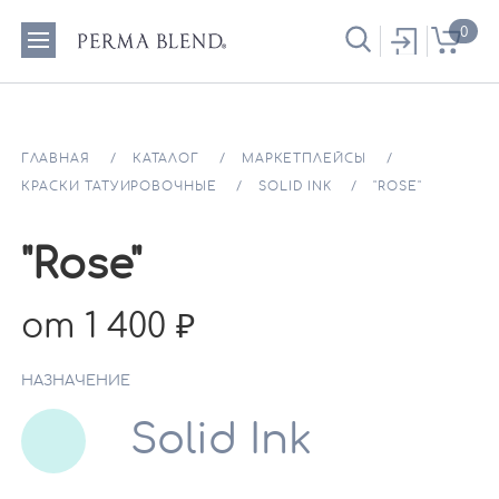
0
ГЛАВНАЯ
КАТАЛОГ
МАРКЕТПЛЕЙСЫ
КРАСКИ ТАТУИРОВОЧНЫЕ
SOLID INK
"ROSE"
"Rose"
от 1 400
НАЗНАЧЕНИЕ
Solid Ink