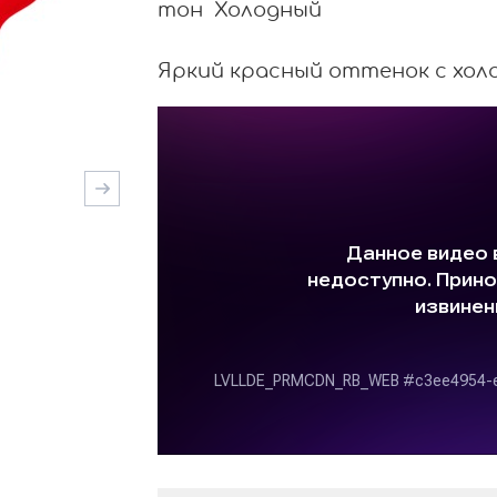
тон Холодный
Яркий красный оттенок с хол