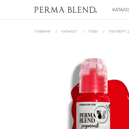
КАТАЛ
ГЛАВНАЯ
КАТАЛОГ
ГУБЫ
ПИГМЕНТ Д