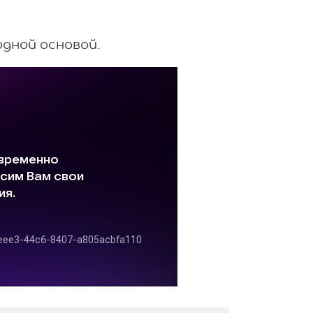
одной основой.