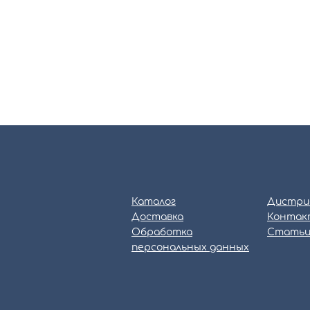
Каталог
Дистри
Доставка
Контак
Обработка
Стать
персональных данных