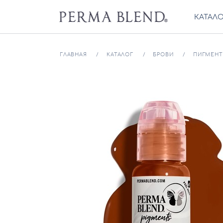
КАТАЛ
ГЛАВНАЯ
КАТАЛОГ
БРОВИ
ПИГМЕНТ 