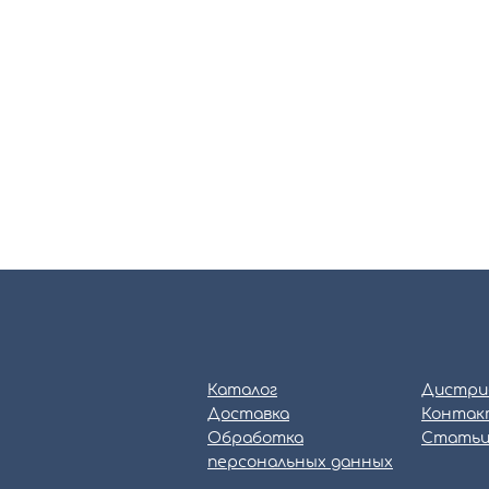
Каталог
Дистри
Доставка
Контак
Обработка
Стать
персональных данных