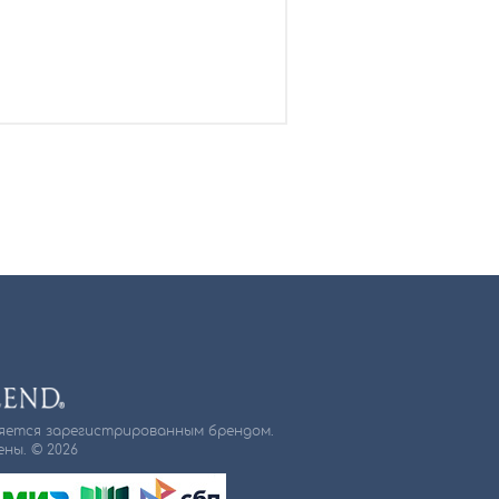
ляется зарегистрированным брендом.
ны. © 2026