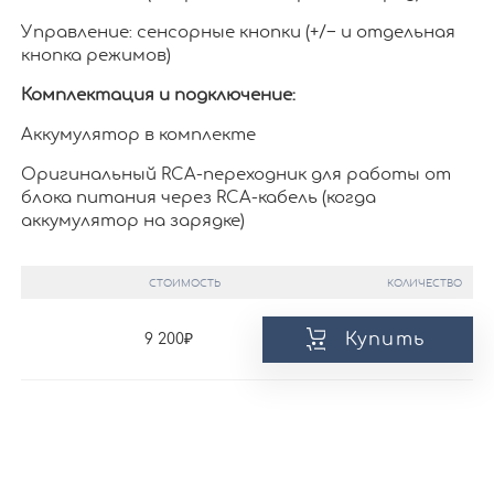
Управление: сенсорные кнопки (+/− и отдельная
кнопка режимов)
Комплектация и подключение:
Аккумулятор в комплекте
Оригинальный RCA-переходник для работы от
блока питания через RCA-кабель (когда
аккумулятор на зарядке)
СТОИМОСТЬ
КОЛИЧЕСТВО
Купить
9 200