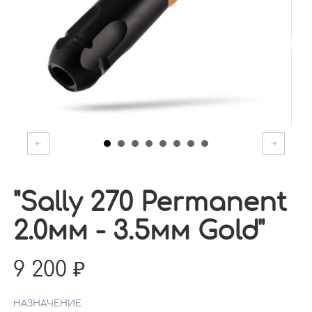
"Sally 270 Permanent
2.0мм - 3.5мм Gold"
9 200
НАЗНАЧЕНИЕ