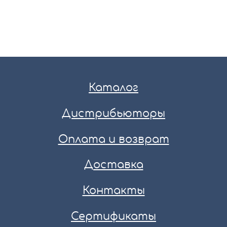
Каталог
Дистрибьюторы
Оплата и возврат
Доставка
Контакты
Сертификаты