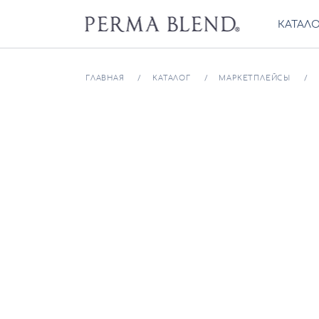
КАТАЛ
ГЛАВНАЯ
КАТАЛОГ
МАРКЕТПЛЕЙСЫ