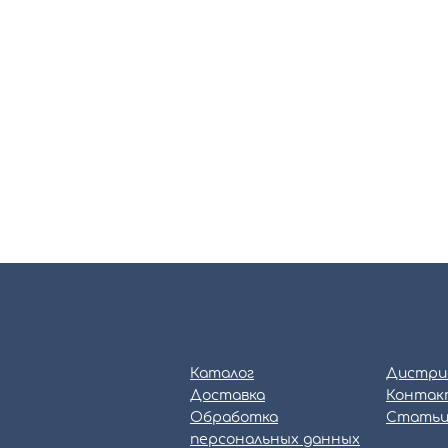
Каталог
Дистри
Доставка
Контак
Обработка
Стать
персональных данных