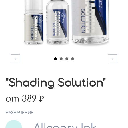
"Shading Solution"
от 389
НАЗНАЧЕНИЕ