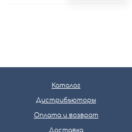
Каталог
Дистрибьюторы
Оплата и возврат
Доставка