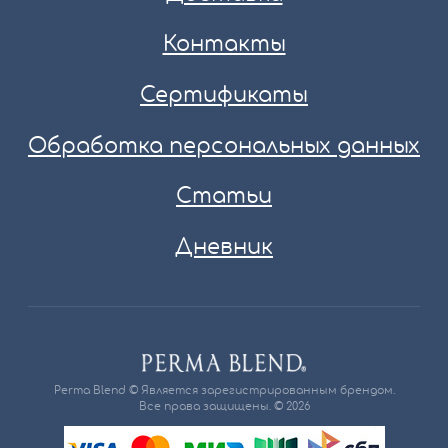
Контакты
Сертификаты
Обработка персональных данных
Статьи
Дневник
Perma Blend © Является зарегистрированным брендом.
Все права защищены. © 2026