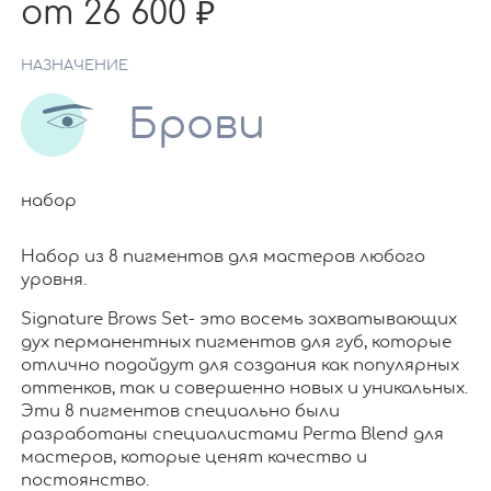
от 26 600
НАЗНАЧЕНИЕ
Брови
набор
Набор из 8 пигментов для мастеров любого
уровня.
Signature Brows Set- это восемь захватывающих
дух перманентных пигментов для губ, которые
отлично подойдут для создания как популярных
оттенков, так и совершенно новых и уникальных.
Эти 8 пигментов специально были
разработаны специалистами Perma Blend для
мастеров, которые ценят качество и
постоянство.