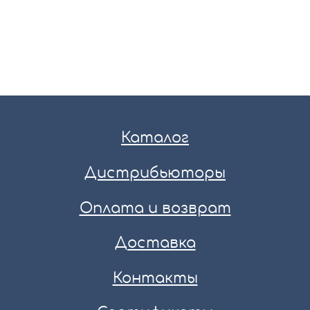
Каталог
Дистрибьюторы
Оплата и возврат
Доставка
Контакты