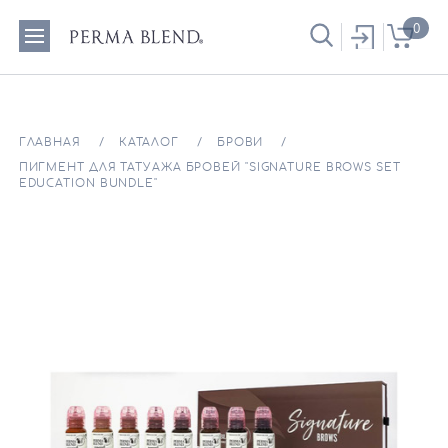
0
ГЛАВНАЯ
КАТАЛОГ
БРОВИ
ПИГМЕНТ ДЛЯ ТАТУАЖА БРОВЕЙ "SIGNATURE BROWS SET
EDUCATION BUNDLE"