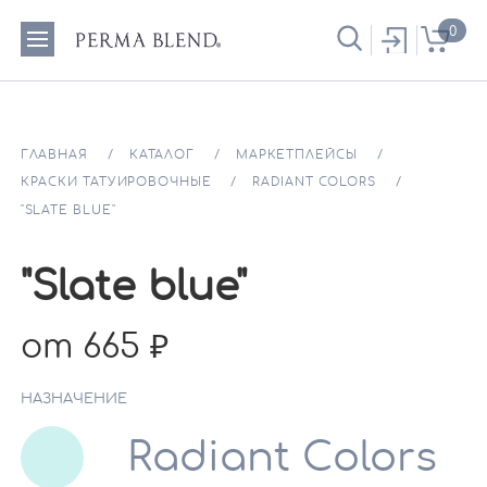
0
ГЛАВНАЯ
КАТАЛОГ
МАРКЕТПЛЕЙСЫ
КРАСКИ ТАТУИРОВОЧНЫЕ
RADIANT COLORS
"SLATE BLUE"
"Slate blue"
от 665
НАЗНАЧЕНИЕ
Radiant Colors