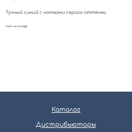
Тучный синий с нотками серого оттенка.
Нет на складе
Каталог
Дистрибьюторы