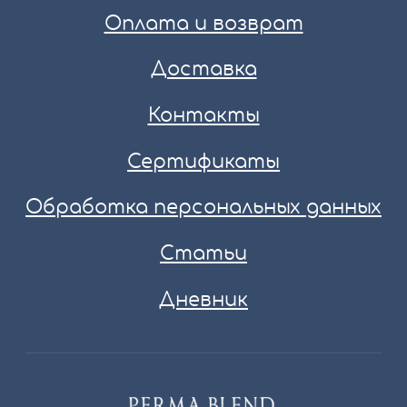
Оплата и возврат
Доставка
Контакты
Сертификаты
Обработка персональных данных
Статьи
Дневник