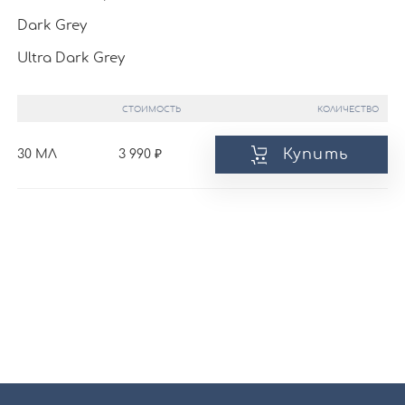
Dark Grey
Ultra Dark Grey
СТОИМОСТЬ
КОЛИЧЕСТВО
Купить
30 МЛ
3 990