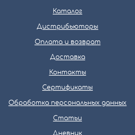
Каталог
Дистрибьюторы
Оплата и возврат
Доставка
Контакты
Сертификаты
Обработка персональных данных
Статьи
Дневник