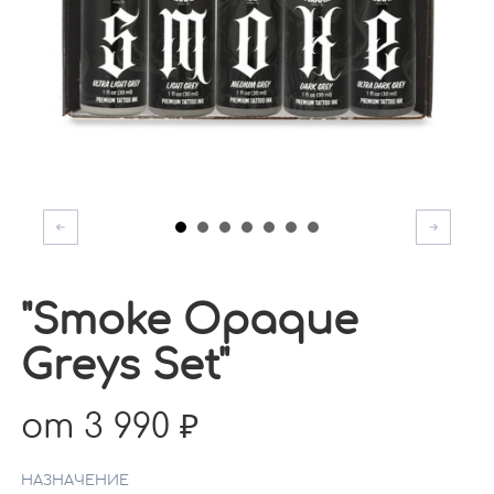
"Smoke Opaque
Greys Set"
от 3 990
НАЗНАЧЕНИЕ