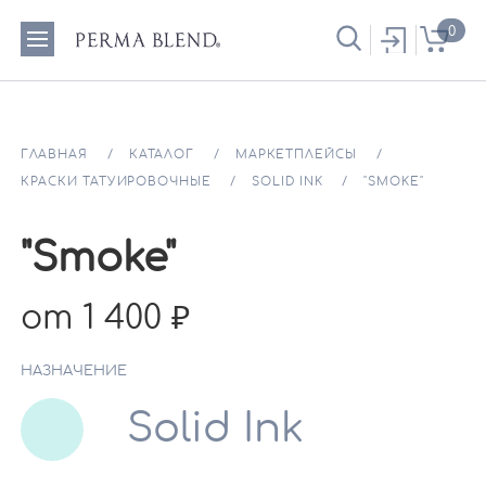
0
ГЛАВНАЯ
КАТАЛОГ
МАРКЕТПЛЕЙСЫ
КРАСКИ ТАТУИРОВОЧНЫЕ
SOLID INK
"SMOKE"
"Smoke"
от 1 400
НАЗНАЧЕНИЕ
Solid Ink