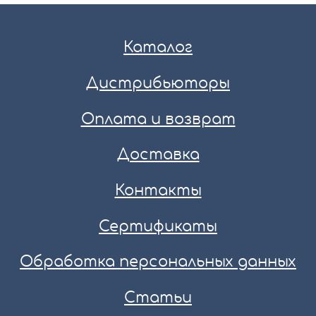
Каталог
Дистрибьюторы
Оплата и возврат
Доставка
Контакты
Сертификаты
Обработка персональных данных
Статьи