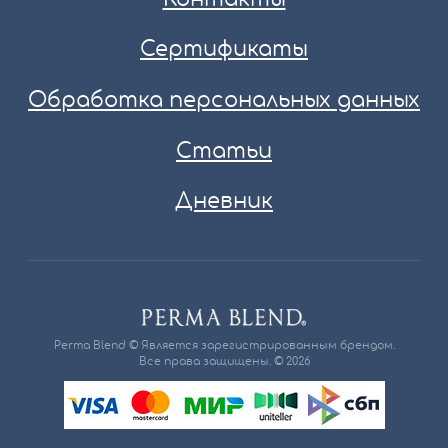
Сертификаты
Обработка персональных данных
Статьи
Дневник
Perma Blend © Является зарегистрированным брендом.
Все права защищены. © 2026