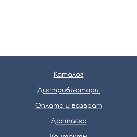
Каталог
Дистрибьюторы
Оплата и возврат
Доставка
Контакты