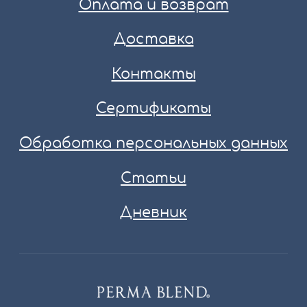
Оплата и возврат
Доставка
Контакты
Сертификаты
Обработка персональных данных
Статьи
Дневник