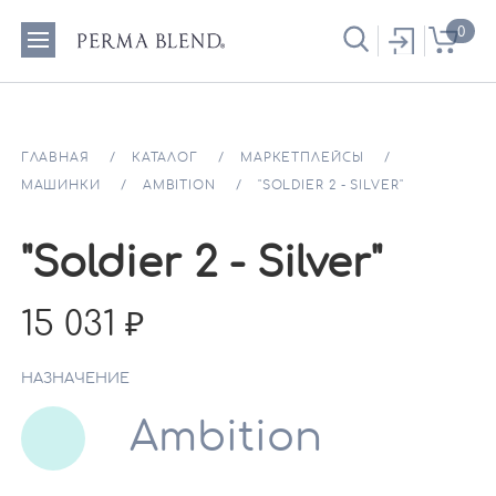
0
ГЛАВНАЯ
КАТАЛОГ
МАРКЕТПЛЕЙСЫ
МАШИНКИ
AMBITION
"SOLDIER 2 - SILVER"
"Soldier 2 - Silver"
15 031
НАЗНАЧЕНИЕ
Ambition