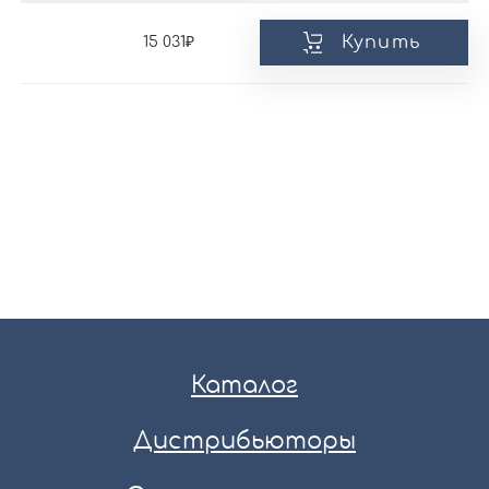
Купить
15 031
Каталог
Дистрибьюторы