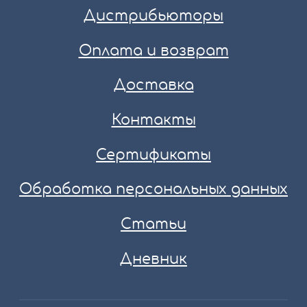
Дистрибьюторы
Оплата и возврат
Доставка
Контакты
Сертификаты
Обработка персональных данных
Статьи
Дневник