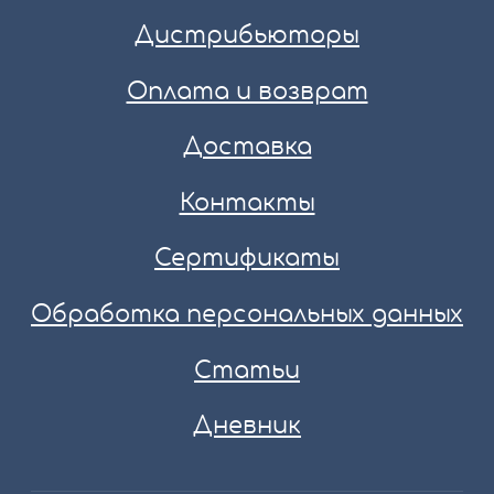
Дистрибьюторы
Оплата и возврат
Доставка
Контакты
Сертификаты
Обработка персональных данных
Статьи
Дневник