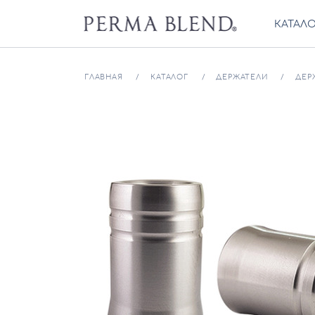
КАТАЛ
ГЛАВНАЯ
КАТАЛОГ
ДЕРЖАТЕЛИ
ДЕРЖ