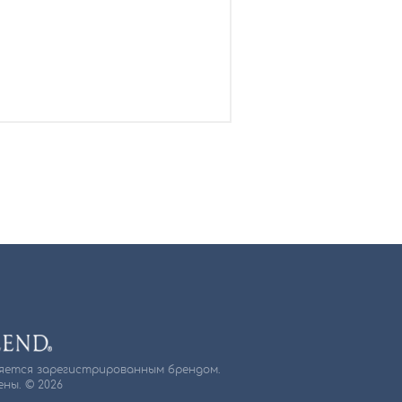
ляется зарегистрированным брендом.
ны. © 2026