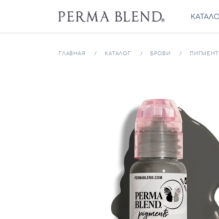
КАТАЛ
ГЛАВНАЯ
КАТАЛОГ
БРОВИ
ПИГМЕНТ 