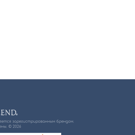
ляется зарегистрированным брендом.
ны. © 2026