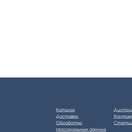
Каталог
Дистри
Доставка
Контак
Обработка
Стать
персональных данных