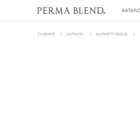
КАТАЛ
ГЛАВНАЯ
КАТАЛОГ
МАРКЕТПЛЕЙСЫ