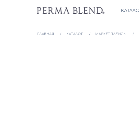
КАТАЛ
ГЛАВНАЯ
КАТАЛОГ
МАРКЕТПЛЕЙСЫ