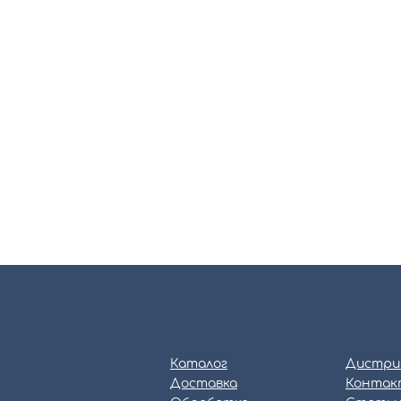
Каталог
Дистри
Доставка
Контак