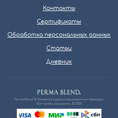
Контакты
Сертификаты
Обработка персональных данных
Статьи
Дневник
Perma Blend © Является зарегистрированным брендом.
Все права защищены. © 2026