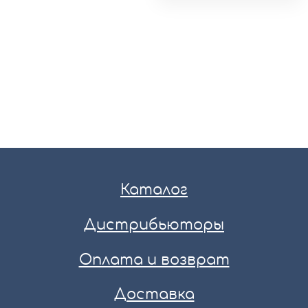
Каталог
Дистрибьюторы
Оплата и возврат
Доставка