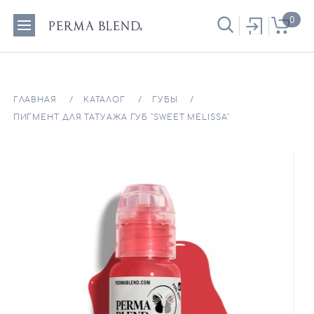
0
ГЛАВНАЯ
КАТАЛОГ
ГУБЫ
ПИГМЕНТ ДЛЯ ТАТУАЖА ГУБ "SWEET MELISSA"