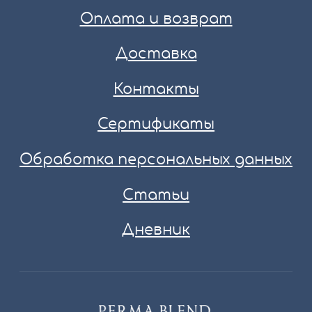
Оплата и возврат
Доставка
Контакты
Сертификаты
Обработка персональных данных
Статьи
Дневник