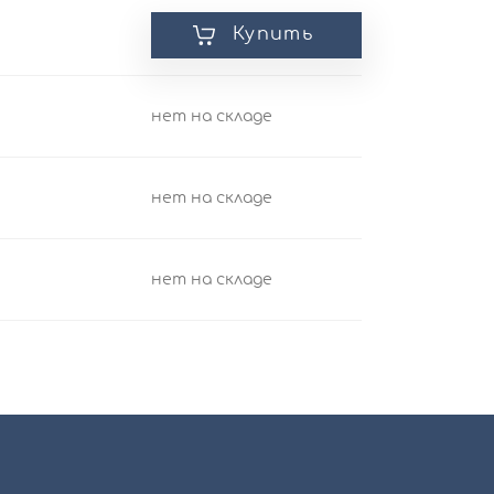
Купить
нет на складе
нет на складе
нет на складе