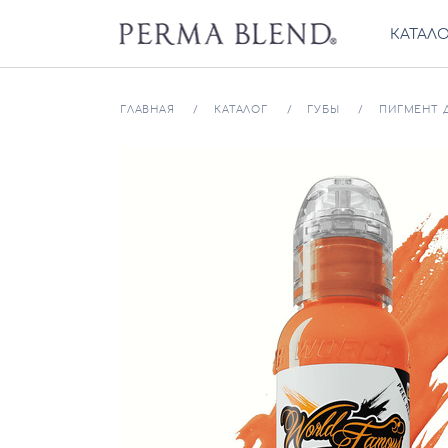
КАТАЛ
ГЛАВНАЯ
КАТАЛОГ
ГУБЫ
ПИГМЕНТ Д