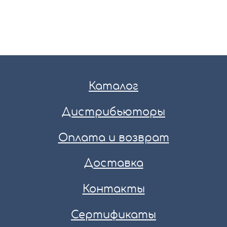
Каталог
Дистрибьюторы
Оплата и возврат
Доставка
Контакты
Сертификаты