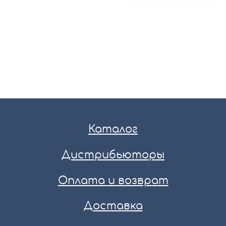
Каталог
Дистрибьюторы
Оплата и возврат
Доставка