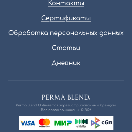
Контакты
Сертификаты
Обработка персональных данных
Статьи
Дневник
Perma Blend © Является зарегистрированным брендом.
Все права защищены. © 2026