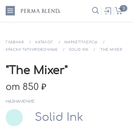
0
ГЛАВНАЯ
КАТАЛОГ
МАРКЕТПЛЕЙСЫ
КРАСКИ ТАТУИРОВОЧНЫЕ
SOLID INK
"THE MIXER"
"The Mixer"
от 850
НАЗНАЧЕНИЕ
Solid Ink