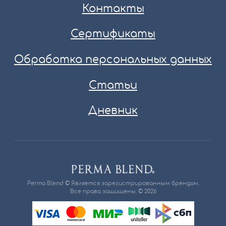
Контакты
Сертификаты
Обработка персональных данных
Статьи
Дневник
Perma Blend © Является зарегистрированным брендом.
Все права защищены. © 2026