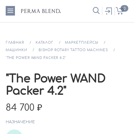
0
ГЛАВНАЯ
КАТАЛОГ
МАРКЕТПЛЕЙСЫ
МАШИНКИ
BISHOP ROTARY TATTOO MACHINES
"THE POWER WAND PACKER 4.2"
"The Power WAND
Packer 4.2"
84 700
НАЗНАЧЕНИЕ