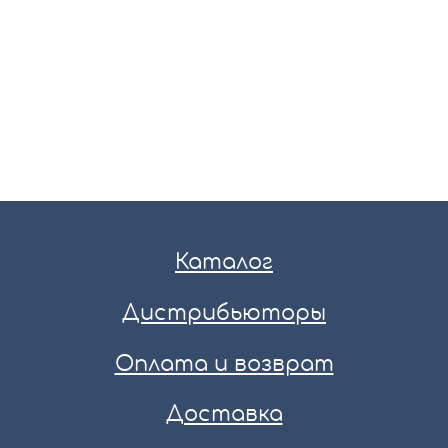
Каталог
Дистрибьюторы
Оплата и возврат
Доставка